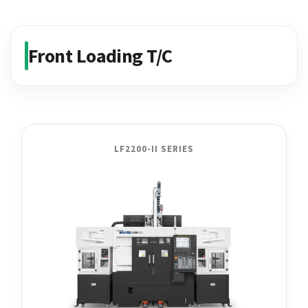
Front Loading T/C
LF2200-II SERIES