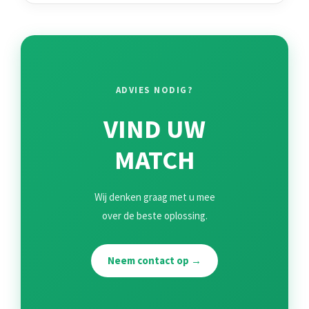
ADVIES NODIG?
VIND UW
MATCH
Wij denken graag met u mee
over de beste oplossing.
Neem contact op →