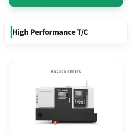
High Performance T/C
HD2200 SERIES