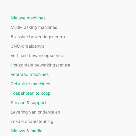
Nieuwe machines
Multi-Tasking machines
5-assige bewerkingscentra
CNC-draaicentra
Verticale bewerkingscentra
Horizontale bewerkingscentra
Voorraad machines
Gebruikte machines
Toebehoren te koop
Service & support
Levering van onderdelen
Lokale ondersteuning
Nieuws & media