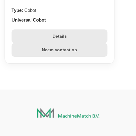
Type:
Cobot
Universal Cobot
Details
Neem contact op