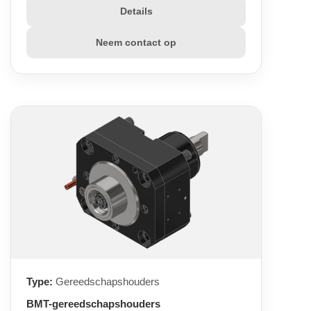
Details
Neem contact op
Type:
Gereedschapshouders
BMT-gereedschapshouders