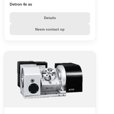
Detron 4e as
Details
Neem contact op