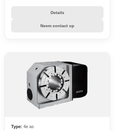
Details
Neem contact op
Type:
4e as