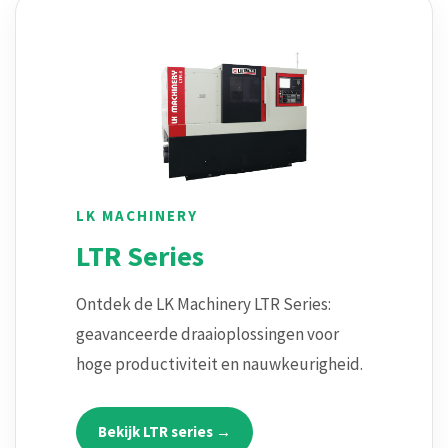
LK MACHINERY
LTR Series
Ontdek de LK Machinery LTR Series:
geavanceerde draaioplossingen voor
hoge productiviteit en nauwkeurigheid.
Bekijk LTR series →