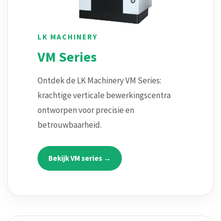
LK MACHINERY
VM Series
Ontdek de LK Machinery VM Series:
krachtige verticale bewerkingscentra
ontworpen voor precisie en
betrouwbaarheid.
Bekijk VM series →