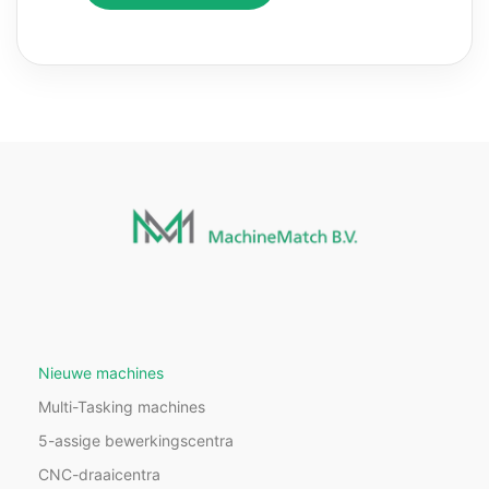
Nieuwe machines
Multi-Tasking machines
5-assige bewerkingscentra
CNC-draaicentra