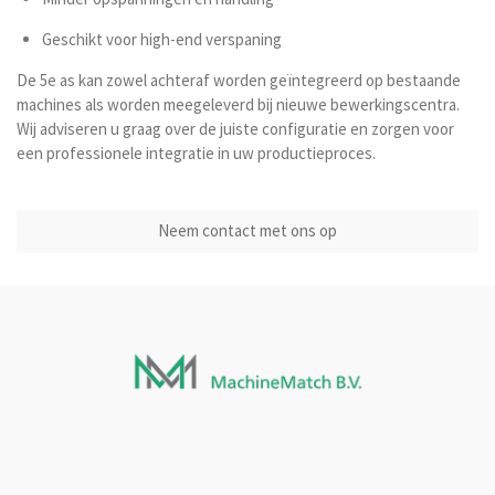
Geschikt voor high-end verspaning
De 5e as kan zowel achteraf worden geïntegreerd op bestaande
machines als worden meegeleverd bij nieuwe bewerkingscentra.
Wij adviseren u graag over de juiste configuratie en zorgen voor
een professionele integratie in uw productieproces.
Neem contact met ons op