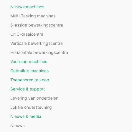
Nieuwe machines
Multi-Tasking machines
5-assige bewerkingscentra
CNC-draaicentra
Verticale bewerkingscentra
Horizontale bewerkingscentra
Voorraad machines
Gebruikte machines
Toebehoren te koop
Service & support
Levering van onderdelen
Lokale ondersteuning
Nieuws & media
Nieuws