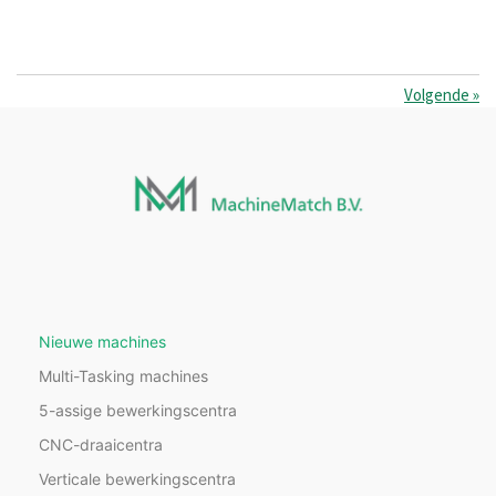
Volgende
»
Nieuwe machines
Multi-Tasking machines
5-assige bewerkingscentra
CNC-draaicentra
Verticale bewerkingscentra