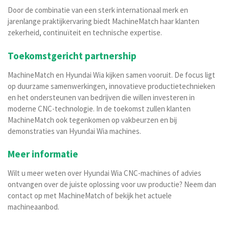
Door de combinatie van een sterk internationaal merk en
jarenlange praktijkervaring biedt MachineMatch haar klanten
zekerheid, continuïteit en technische expertise.
Toekomstgericht partnership
MachineMatch en Hyundai Wia kijken samen vooruit. De focus ligt
op duurzame samenwerkingen, innovatieve productietechnieken
en het ondersteunen van bedrijven die willen investeren in
moderne CNC-technologie. In de toekomst zullen klanten
MachineMatch ook tegenkomen op vakbeurzen en bij
demonstraties van Hyundai Wia machines.
Meer informatie
Wilt u meer weten over Hyundai Wia CNC-machines of advies
ontvangen over de juiste oplossing voor uw productie? Neem dan
contact op met MachineMatch of bekijk het actuele
machineaanbod.