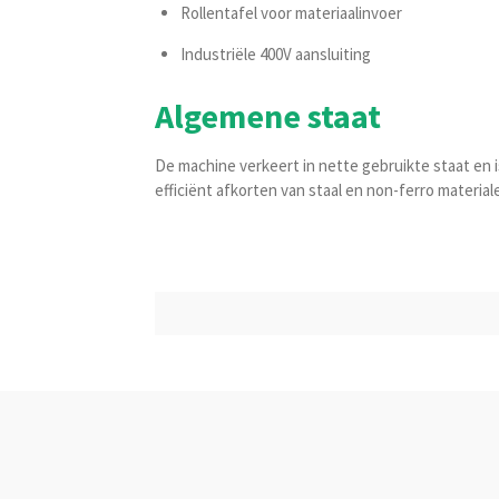
Rollentafel voor materiaalinvoer
Industriële 400V aansluiting
Algemene staat
De machine verkeert in nette gebruikte staat en
efficiënt afkorten van staal en non-ferro material