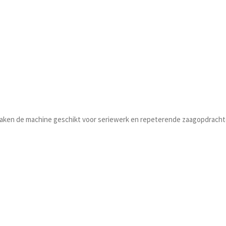
maken de machine geschikt voor seriewerk en repeterende zaagopdracht