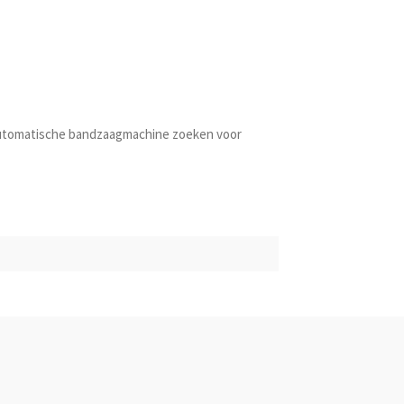
e automatische bandzaagmachine zoeken voor