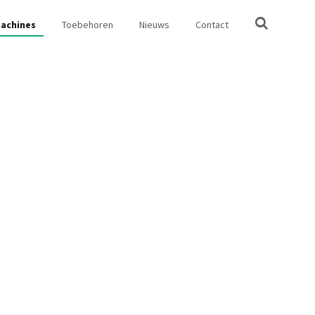
achines
Toebehoren
Nieuws
Contact