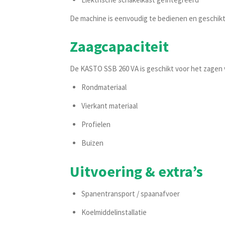
De machine is eenvoudig te bedienen en geschikt 
Zaagcapaciteit
De KASTO SSB 260 VA is geschikt voor het zagen 
Rondmateriaal
Vierkant materiaal
Profielen
Buizen
Uitvoering & extra’s
Spanentransport / spaanafvoer
Koelmiddelinstallatie