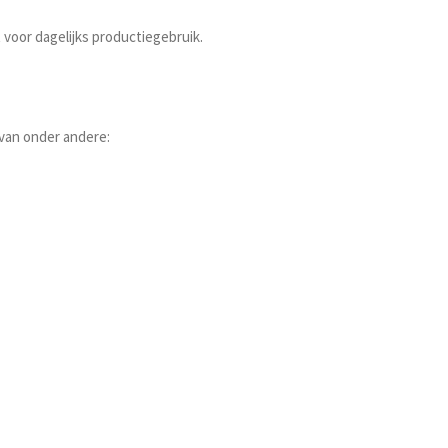
voor dagelijks productiegebruik.
van onder andere: