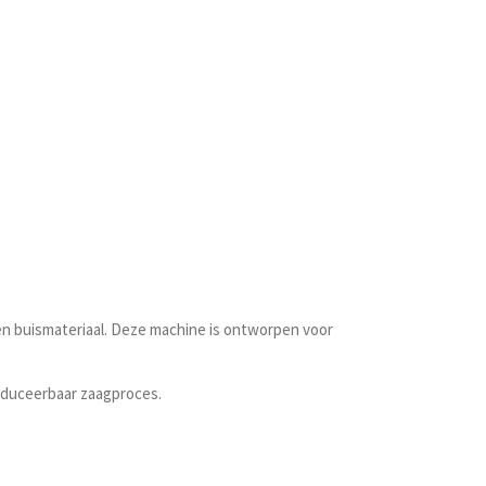
n buismateriaal. Deze machine is ontworpen voor
roduceerbaar zaagproces.