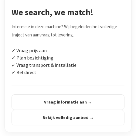
We search, we match!
Interesse in deze machine? Wij begeleiden het volledige
traject van aanvraag tot levering.
✓ Vraag prijs aan
✓ Plan bezichtiging
✓ Vraag transport & installatie
✓ Bel direct
Vraag informatie aan →
Bekijk volledig aanbod →