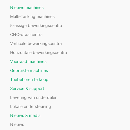
Nieuwe machines
Multi-Tasking machines
5-assige bewerkingscentra
CNC-draaicentra
Verticale bewerkingscentra
Horizontale bewerkingscentra
Voorraad machines
Gebruikte machines
Toebehoren te koop
Service & support
Levering van onderdelen
Lokale ondersteuning
Nieuws & media
Nieuws