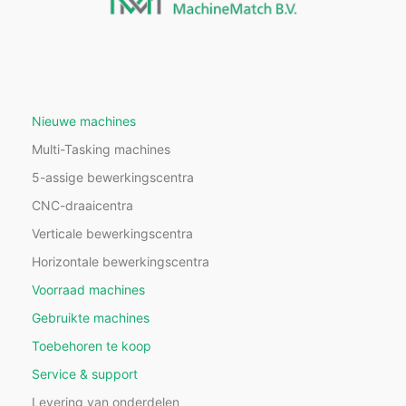
Nieuwe machines
Multi-Tasking machines
5-assige bewerkingscentra
CNC-draaicentra
Verticale bewerkingscentra
Horizontale bewerkingscentra
Voorraad machines
Gebruikte machines
Toebehoren te koop
Service & support
Levering van onderdelen