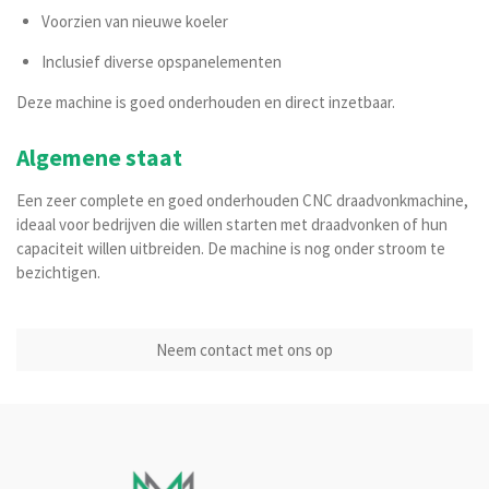
Voorzien van nieuwe koeler
Inclusief diverse opspanelementen
Deze machine is goed onderhouden en direct inzetbaar.
Algemene staat
Een zeer complete en goed onderhouden CNC draadvonkmachine,
ideaal voor bedrijven die willen starten met draadvonken of hun
capaciteit willen uitbreiden. De machine is nog onder stroom te
bezichtigen.
Neem contact met ons op