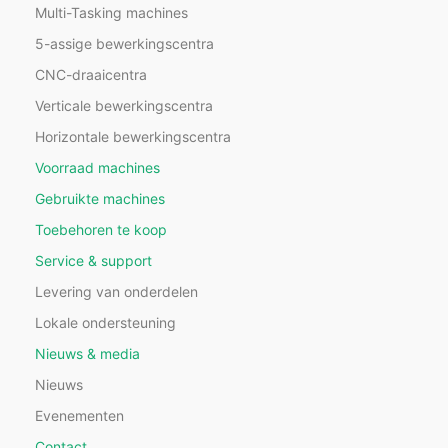
Multi-Tasking machines
5-assige bewerkingscentra
CNC-draaicentra
Verticale bewerkingscentra
Horizontale bewerkingscentra
Voorraad machines
Gebruikte machines
Toebehoren te koop
Service & support
Levering van onderdelen
Lokale ondersteuning
Nieuws & media
Nieuws
Evenementen
Contact