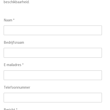
beschikbaarheid.
Naam *
Bedrijfsnaam
E-mailadres *
Telefoonnummer
Bericht *