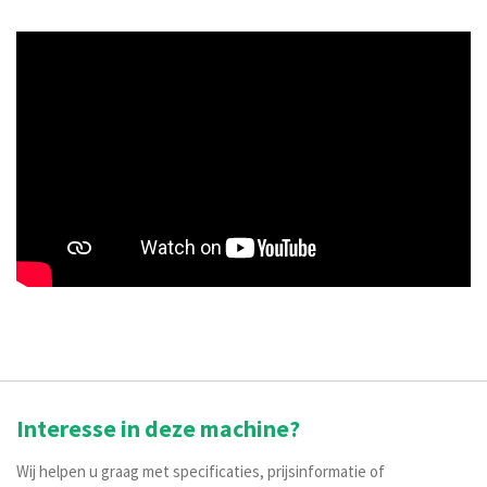
Interesse in deze machine?
Wij helpen u graag met specificaties, prijsinformatie of