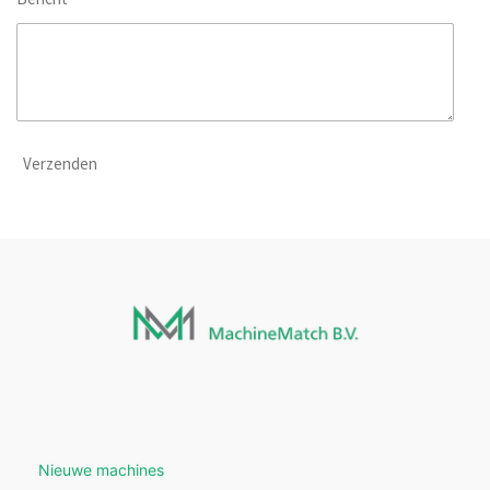
Verzenden
Nieuwe machines