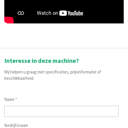
Interesse in deze machine?
Wij helpen u graag met specificaties, prijsinformatie of
beschikbaarheid.
Naam *
Bedrijfsnaam