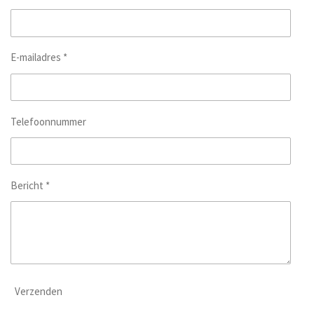
E-mailadres *
Telefoonnummer
Bericht *
Verzenden