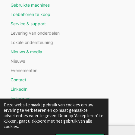
Gebruikte machines
Toebehoren te koop
Service & support
Levering van onderdelen
Lokale ondersteuning
Nieuws & media
Nieuws
Evenementen
Contact
LinkedIn
Instagram
Deze website maakt gebruik van cookies om uw
ervaring te verbeteren en op maat gemaakte
advertenties weer te geven. Door op ‘Accepteren’ te
klikken, gaat u akkoord met het gebruik van alle
cookies.