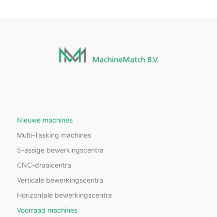
Nieuwe machines
Multi-Tasking machines
5-assige bewerkingscentra
CNC-draaicentra
Verticale bewerkingscentra
Horizontale bewerkingscentra
Voorraad machines