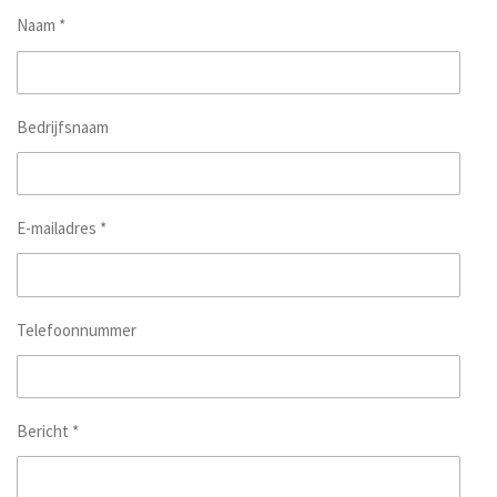
Naam *
Bedrijfsnaam
E-mailadres *
Telefoonnummer
Bericht *