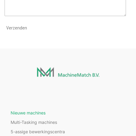
Verzenden
Nieuwe machines
Multi-Tasking machines
5-assige bewerkingscentra