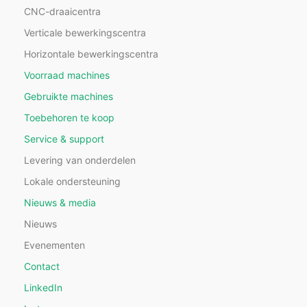
CNC-draaicentra
Verticale bewerkingscentra
Horizontale bewerkingscentra
Voorraad machines
Gebruikte machines
Toebehoren te koop
Service & support
Levering van onderdelen
Lokale ondersteuning
Nieuws & media
Nieuws
Evenementen
Contact
LinkedIn