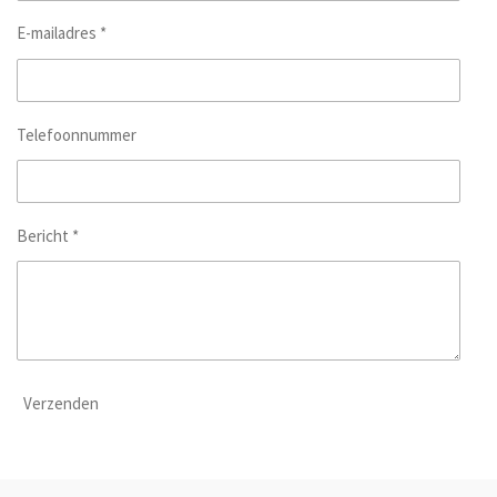
E-mailadres *
Telefoonnummer
Bericht *
Verzenden