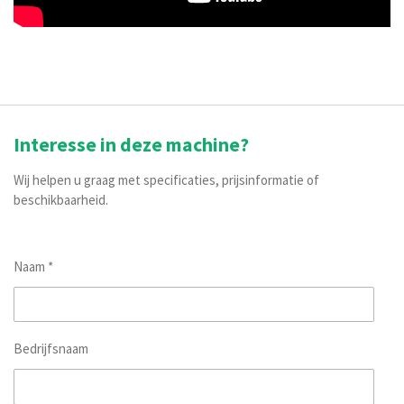
Interesse in deze machine?
Wij helpen u graag met specificaties, prijsinformatie of
beschikbaarheid.
Naam *
Bedrijfsnaam