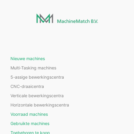
Nieuwe machines
Multi-Tasking machines
5-assige bewerkingscentra
CNC-draaicentra
Verticale bewerkingscentra
Horizontale bewerkingscentra
Voorraad machines
Gebruikte machines
Toebehoren te koop