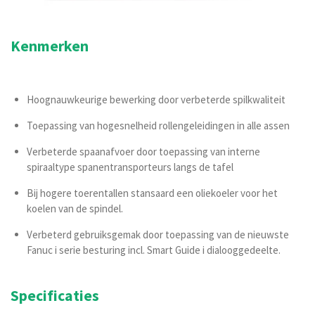
Kenmerken
Hoognauwkeurige bewerking door verbeterde spilkwaliteit
Toepassing van hogesnelheid rollengeleidingen in alle assen
Verbeterde spaanafvoer door toepassing van interne
spiraaltype spanentransporteurs langs de tafel
Bij hogere toerentallen stansaard een oliekoeler voor het
koelen van de spindel.
Verbeterd gebruiksgemak door toepassing van de nieuwste
Fanuc i serie besturing incl. Smart Guide i dialooggedeelte.
Specificaties