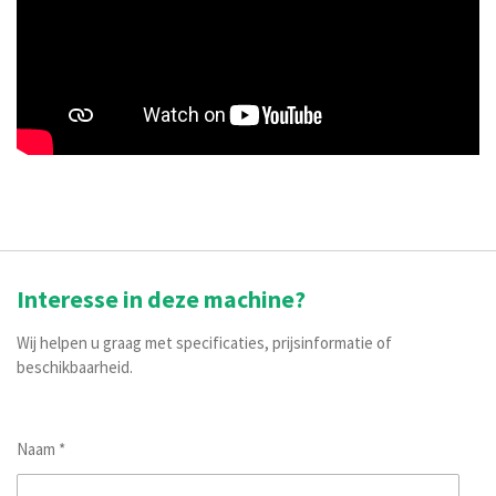
Interesse in deze machine?
Wij helpen u graag met specificaties, prijsinformatie of
beschikbaarheid.
Naam *