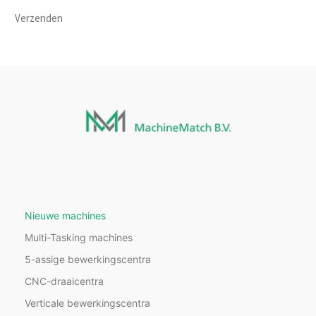
Verzenden
Nieuwe machines
Multi-Tasking machines
5-assige bewerkingscentra
CNC-draaicentra
Verticale bewerkingscentra