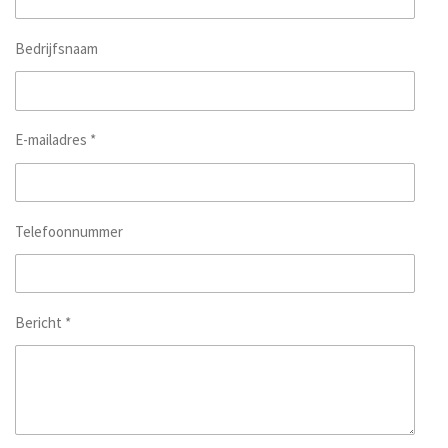
Bedrijfsnaam
E-mailadres *
Telefoonnummer
Bericht *