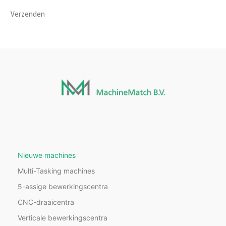
Verzenden
Nieuwe machines
Multi-Tasking machines
5-assige bewerkingscentra
CNC-draaicentra
Verticale bewerkingscentra