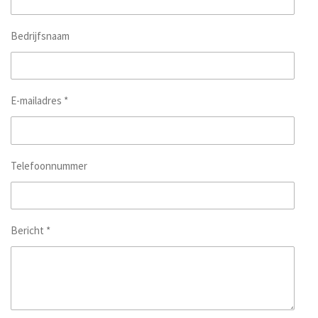
Bedrijfsnaam
E-mailadres *
Telefoonnummer
Bericht *