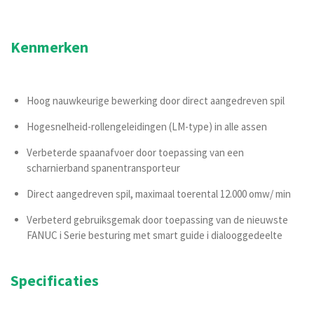
Kenmerken
Hoog nauwkeurige bewerking door direct aangedreven spil
Hogesnelheid-rollengeleidingen (LM-type) in alle assen
Verbeterde spaanafvoer door toepassing van een
scharnierband spanentransporteur
Direct aangedreven spil, maximaal toerental 12.000 omw/ min
Verbeterd gebruiksgemak door toepassing van de nieuwste
FANUC i Serie besturing met smart guide i dialooggedeelte
Specificaties