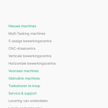
Nieuwe machines
Multi-Tasking machines
5-assige bewerkingscentra
CNC-draaicentra
Verticale bewerkingscentra
Horizontale bewerkingscentra
Voorraad machines
Gebruikte machines
Toebehoren te koop
Service & support
Levering van onderdelen