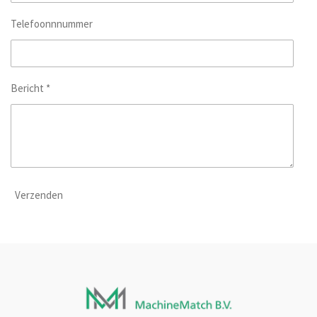
Telefoonnnummer
Bericht *
Verzenden