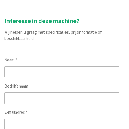
Interesse in deze machine?
Wij helpen u graag met specificaties, prijsinformatie of
beschikbaarheid.
Naam *
Bedrijfsnaam
E-mailadres *