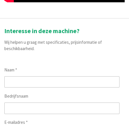
Interesse in deze machine?
Wij helpen u graag met specificaties, prijsinformatie of
beschikbaarheid.
Naam *
Bedrijfsnaam
E-mailadres *