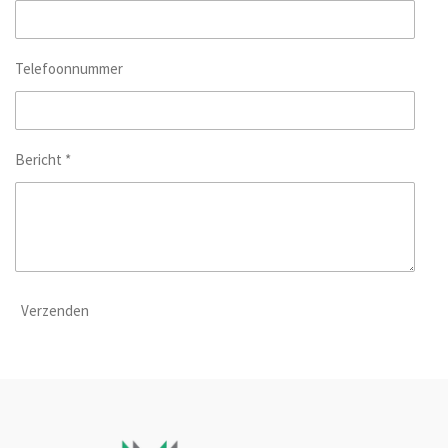
Telefoonnummer
Bericht *
Verzenden