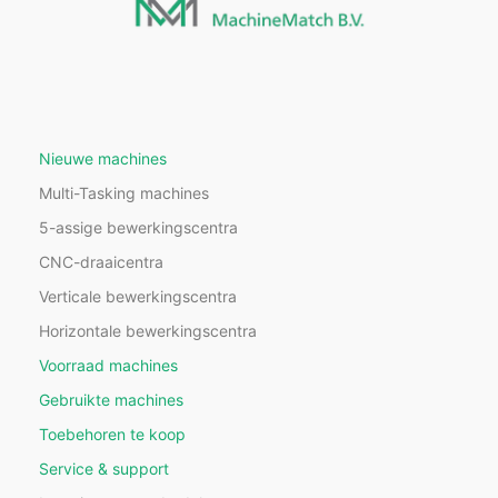
Nieuwe machines
Multi-Tasking machines
5-assige bewerkingscentra
CNC-draaicentra
Verticale bewerkingscentra
Horizontale bewerkingscentra
Voorraad machines
Gebruikte machines
Toebehoren te koop
Service & support