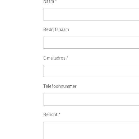
Naam *
Bedrijfsnaam
E-mailadres *
Telefoonnummer
Bericht *