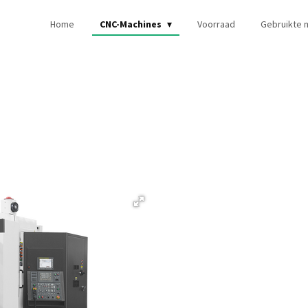
Home
CNC-Machines
Voorraad
Gebruikte 