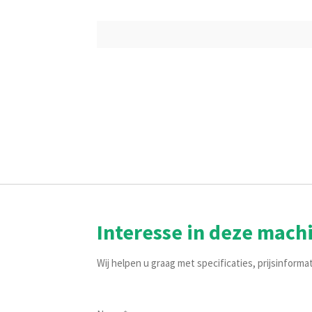
Interesse in deze mach
Wij helpen u graag met specificaties, prijsinforma