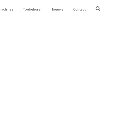
machines
Toebehoren
Nieuws
Contact