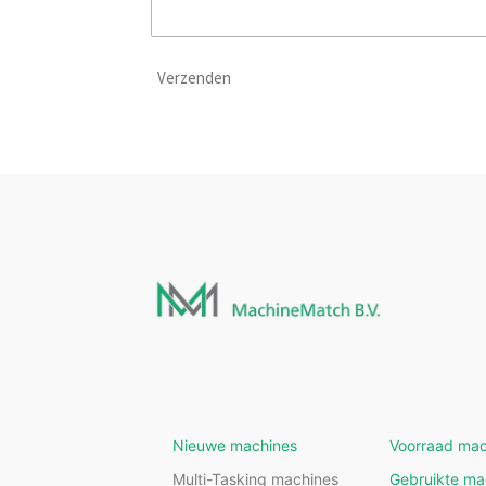
Verzenden
Nieuwe machines
Voorraad mac
Multi-Tasking machines
Gebruikte ma