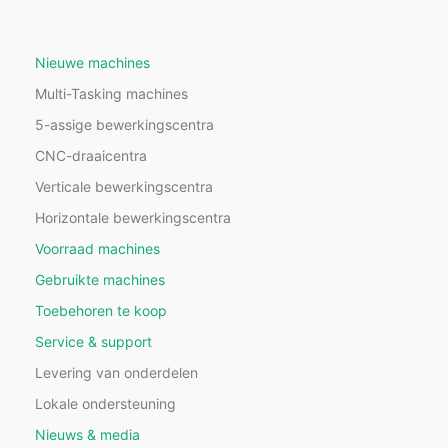
Nieuwe machines
Multi-Tasking machines
5-assige bewerkingscentra
CNC-draaicentra
Verticale bewerkingscentra
Horizontale bewerkingscentra
Voorraad machines
Gebruikte machines
Toebehoren te koop
Service & support
Levering van onderdelen
Lokale ondersteuning
Nieuws & media