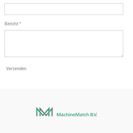
Bericht *
Verzenden