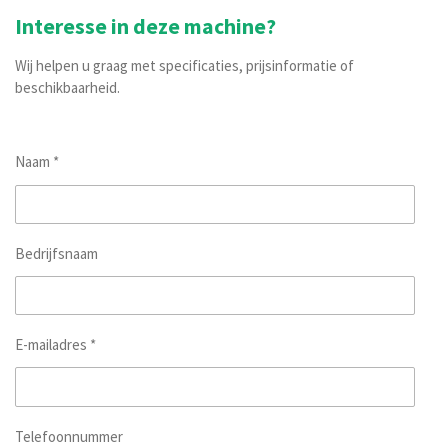
Interesse in deze machine?
Wij helpen u graag met specificaties, prijsinformatie of
beschikbaarheid.
Naam *
Bedrijfsnaam
E-mailadres *
Telefoonnummer