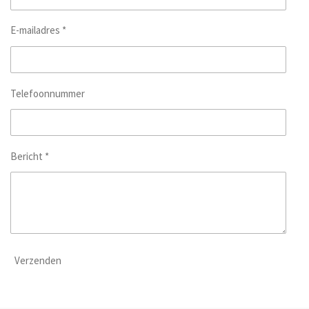
E-mailadres *
Telefoonnummer
Bericht *
Verzenden