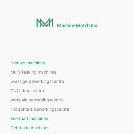
Nieuwe machines
Multi-Tasking machines
5-assige bewerkingscentra
CNC-draaicentra
Verticale bewerkingscentra
Horizontale bewerkingscentra
Voorraad machines
Gebruikte machines