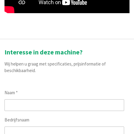
Interesse in deze machine?
Wij helpen u graag met specificaties, prijsinformatie of
beschikbaarheid.
Naam *
Bedrijfsnaam