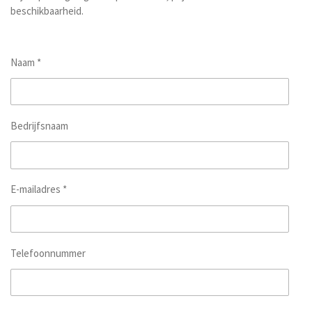
beschikbaarheid.
Naam *
Bedrijfsnaam
E-mailadres *
Telefoonnummer