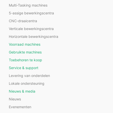
Multi-Tasking machines
5-assige bewerkingscentra
CNC-draaicentra
Verticale bewerkingscentra
Horizontale bewerkingscentra
Voorraad machines
Gebruikte machines
Toebehoren te koop
Service & support
Levering van onderdelen
Lokale ondersteuning
Nieuws & media
Nieuws
Evenementen