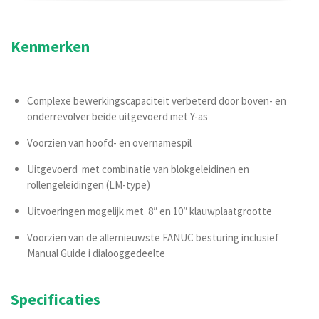
Kenmerken
Complexe bewerkingscapaciteit verbeterd door boven- en
onderrevolver beide uitgevoerd met Y-as
Voorzien van hoofd- en overnamespil
Uitgevoerd met combinatie van blokgeleidinen en
rollengeleidingen (LM-type)
Uitvoeringen mogelijk met 8″ en 10″ klauwplaatgrootte
Voorzien van de allernieuwste FANUC besturing inclusief
Manual Guide i dialooggedeelte
Specificaties