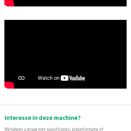
Interesse in deze machine?
Wij helpen u graag met specificaties, prijsinformatie of