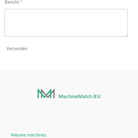
Bericht *
Verzenden
Nieuwe machines