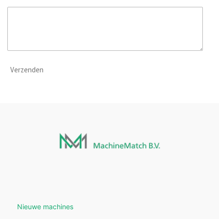
Verzenden
Nieuwe machines