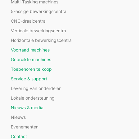
Multi-Tasking machines
5-assige bewerkingscentra
CNC-draaicentra
Verticale bewerkingscentra
Horizontale bewerkingscentra
Voorraad machines
Gebruikte machines
Toebehoren te koop
Service & support
Levering van onderdelen
Lokale ondersteuning
Nieuws & media
Nieuws
Evenementen
Contact