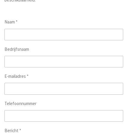
Naam *
Bedrijfsnaam
E-mailadres *
Telefoonnummer
Bericht *