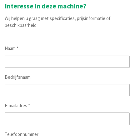
Interesse in deze machine?
Wij helpen u graag met specificaties, prijsinformatie of
beschikbaarheid.
Naam *
Bedrijfsnaam
E-mailadres *
Telefoonnummer