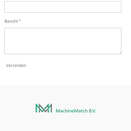
Bericht *
Verzenden