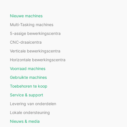
Nieuwe machines
Multi-Tasking machines
5-assige bewerkingscentra
CNC-draaicentra
Verticale bewerkingscentra
Horizontale bewerkingscentra
Voorraad machines
Gebruikte machines
Toebehoren te koop
Service & support
Levering van onderdelen
Lokale ondersteuning
Nieuws & media