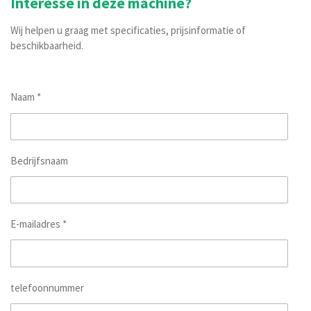
Interesse in deze machine?
Wij helpen u graag met specificaties, prijsinformatie of
beschikbaarheid.
Naam *
Bedrijfsnaam
E-mailadres *
telefoonnummer