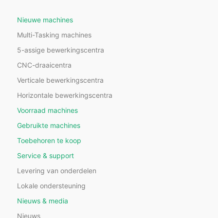
Nieuwe machines
Multi-Tasking machines
5-assige bewerkingscentra
CNC-draaicentra
Verticale bewerkingscentra
Horizontale bewerkingscentra
Voorraad machines
Gebruikte machines
Toebehoren te koop
Service & support
Levering van onderdelen
Lokale ondersteuning
Nieuws & media
Nieuws