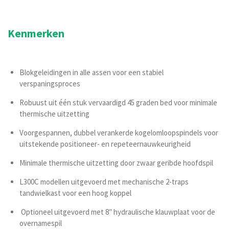
Kenmerken
Blokgeleidingen in alle assen voor een stabiel
verspaningsproces
Robuust uit één stuk vervaardigd 45 graden bed voor minimale
thermische uitzetting
Voorgespannen, dubbel verankerde kogelomloopspindels voor
uitstekende positioneer- en repeteernauwkeurigheid
Minimale thermische uitzetting door zwaar geribde hoofdspil
L300C modellen uitgevoerd met mechanische 2-traps
tandwielkast voor een hoog koppel
Optioneel uitgevoerd met 8″ hydraulische klauwplaat voor de
overnamespil