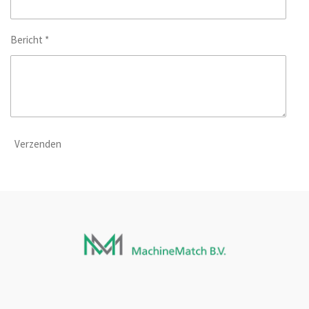
Bericht *
Verzenden