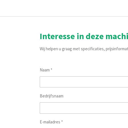
Interesse in deze mach
Wij helpen u graag met specificaties, prijsinforma
Naam *
Bedrijfsnaam
E-mailadres *