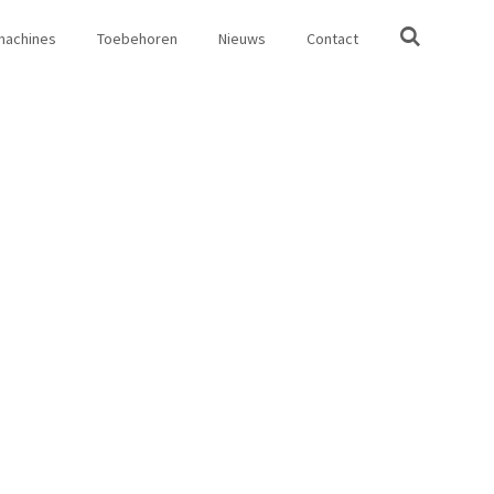
machines
Toebehoren
Nieuws
Contact