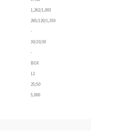
1,262/1,003
265/120/1,350
-
30/10/30
-
BOX
12
25/50
5,000