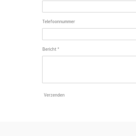
Telefoonnummer
Bericht *
Verzenden