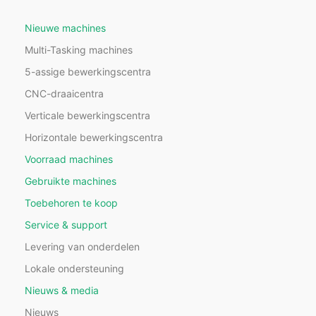
Nieuwe machines
Multi-Tasking machines
5-assige bewerkingscentra
CNC-draaicentra
Verticale bewerkingscentra
Horizontale bewerkingscentra
Voorraad machines
Gebruikte machines
Toebehoren te koop
Service & support
Levering van onderdelen
Lokale ondersteuning
Nieuws & media
Nieuws