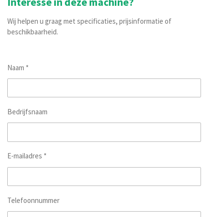
Interesse in deze machine?
Wij helpen u graag met specificaties, prijsinformatie of
beschikbaarheid.
Naam *
Bedrijfsnaam
E-mailadres *
Telefoonnummer