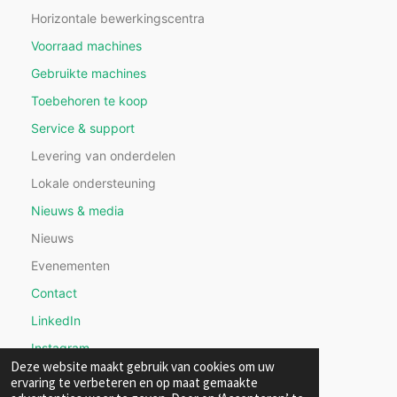
Horizontale bewerkingscentra
Voorraad machines
Gebruikte machines
Toebehoren te koop
Service & support
Levering van onderdelen
Lokale ondersteuning
Nieuws & media
Nieuws
Evenementen
Contact
LinkedIn
Instagram
Deze website maakt gebruik van cookies om uw
ervaring te verbeteren en op maat gemaakte