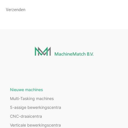
Verzenden
Nieuwe machines
Multi-Tasking machines
5-assige bewerkingscentra
CNC-draaicentra
Verticale bewerkingscentra