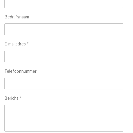
Bedrijfsnaam
E-mailadres *
Telefoonnummer
Bericht *