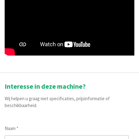
Interesse in deze machine?
Wij helpen u graag met specificaties, prijsinformatie of
beschikbaarheid.
Naam *