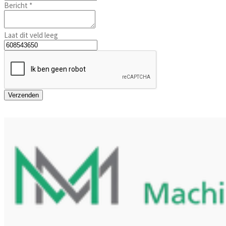
Bericht *
Laat dit veld leeg
Verzenden