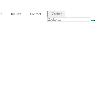
en
Nieuws
Contact
Zoeken