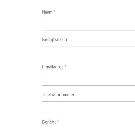
Naam *
Bedrijfsnaam
E-mailadres *
Telefoonnummer
Bericht *