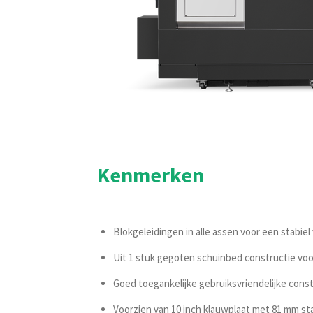
Kenmerken
Blokgeleidingen in alle assen voor een stabie
Uit 1 stuk gegoten schuinbed constructie vo
Goed toegankelijke gebruiksvriendelijke const
Voorzien van 10 inch klauwplaat met 81 mm st