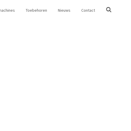
machines
Toebehoren
Nieuws
Contact