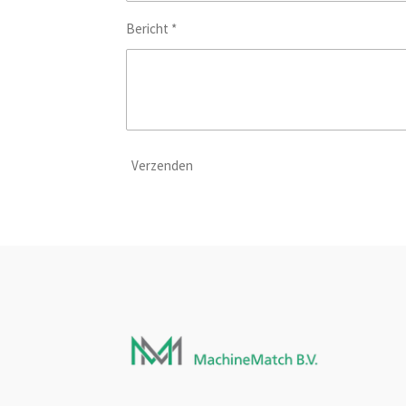
Bericht *
Verzenden