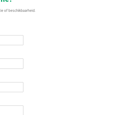
tie of beschikbaarheid.