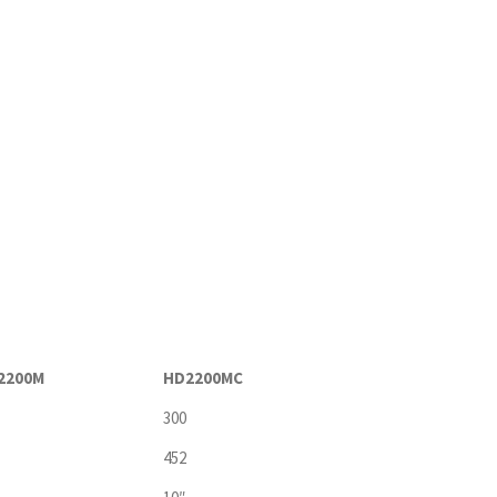
2200M
HD2200MC
300
452