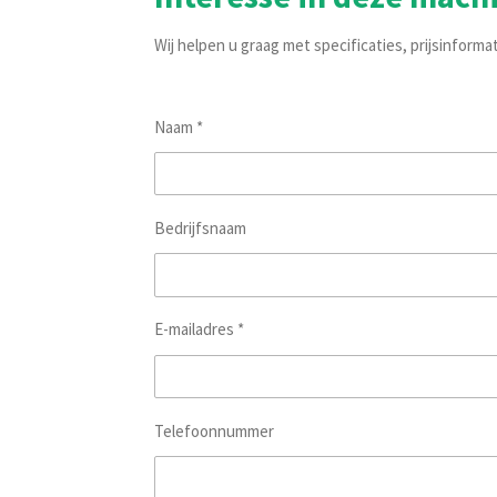
Wij helpen u graag met specificaties, prijsinforma
Naam *
Bedrijfsnaam
E-mailadres *
Telefoonnummer