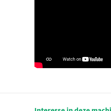
Interesse in deze mach