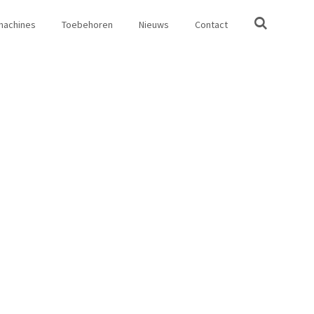
machines
Toebehoren
Nieuws
Contact