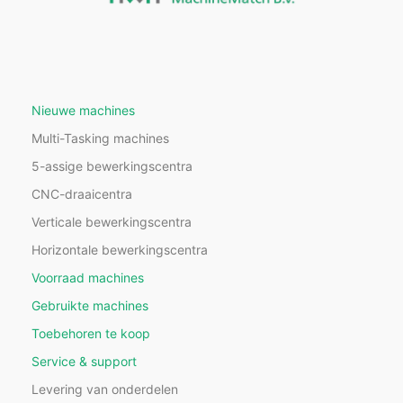
Nieuwe machines
Multi-Tasking machines
5-assige bewerkingscentra
CNC-draaicentra
Verticale bewerkingscentra
Horizontale bewerkingscentra
Voorraad machines
Gebruikte machines
Toebehoren te koop
Service & support
Levering van onderdelen