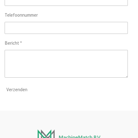
Telefoonnummer
Bericht *
Verzenden