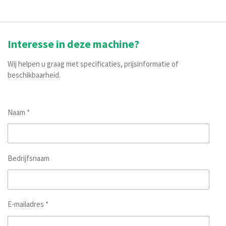
Interesse in deze machine?
Wij helpen u graag met specificaties, prijsinformatie of
beschikbaarheid.
Naam *
Bedrijfsnaam
E-mailadres *