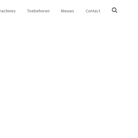
machines
Toebehoren
Nieuws
Contact