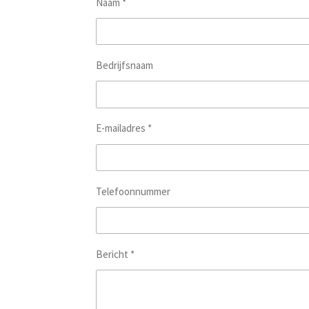
Naam *
Bedrijfsnaam
E-mailadres *
Telefoonnummer
Bericht *