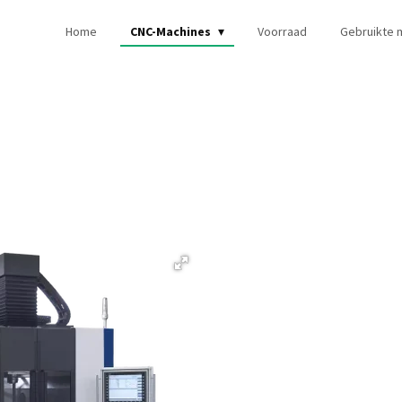
Home
CNC-Machines
Voorraad
Gebruikte 