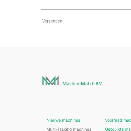
Verzenden
Nieuwe machines
Voorraad mac
Multi-Tasking machines
Gebruikte ma