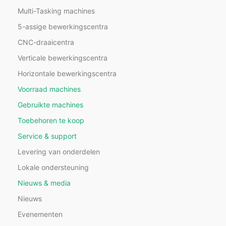
Multi-Tasking machines
5-assige bewerkingscentra
CNC-draaicentra
Verticale bewerkingscentra
Horizontale bewerkingscentra
Voorraad machines
Gebruikte machines
Toebehoren te koop
Service & support
Levering van onderdelen
Lokale ondersteuning
Nieuws & media
Nieuws
Evenementen