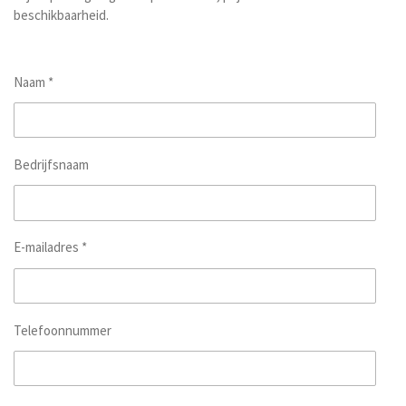
beschikbaarheid.
Naam *
Bedrijfsnaam
E-mailadres *
Telefoonnummer