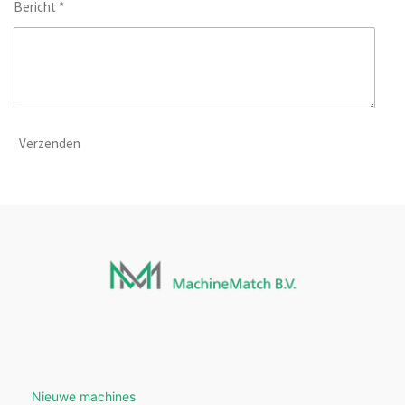
Bericht *
Verzenden
Nieuwe machines