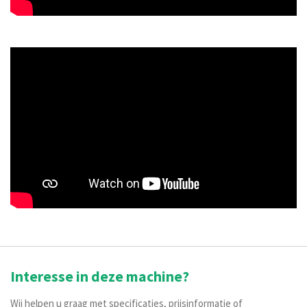
Interesse in deze machine?
Wij helpen u graag met specificaties, prijsinformatie of