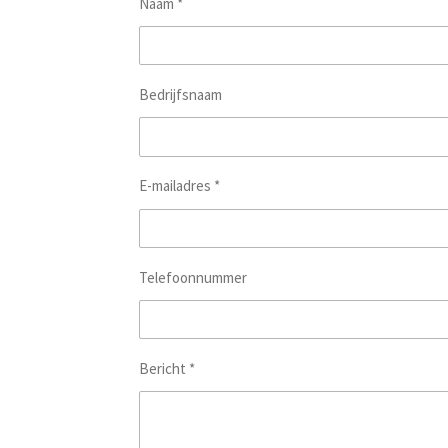
Naam *
Bedrijfsnaam
E-mailadres *
Telefoonnummer
Bericht *