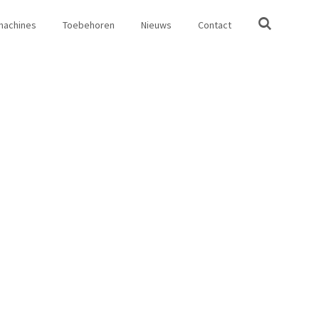
machines
Toebehoren
Nieuws
Contact