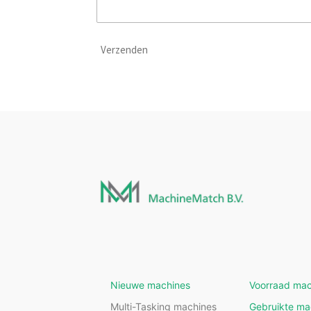
Verzenden
Nieuwe machines
Voorraad mac
Multi-Tasking machines
Gebruikte ma