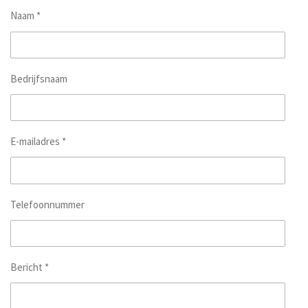
Naam *
Bedrijfsnaam
E-mailadres *
Telefoonnummer
Bericht *