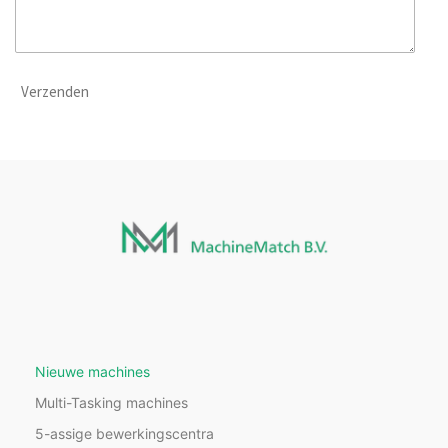
Verzenden
Nieuwe machines
Multi-Tasking machines
5-assige bewerkingscentra