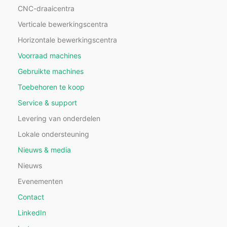
CNC-draaicentra
Verticale bewerkingscentra
Horizontale bewerkingscentra
Voorraad machines
Gebruikte machines
Toebehoren te koop
Service & support
Levering van onderdelen
Lokale ondersteuning
Nieuws & media
Nieuws
Evenementen
Contact
LinkedIn