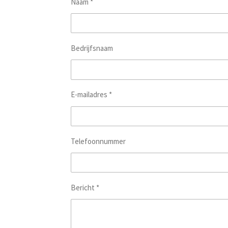
Naam *
Bedrijfsnaam
E-mailadres *
Telefoonnummer
Bericht *