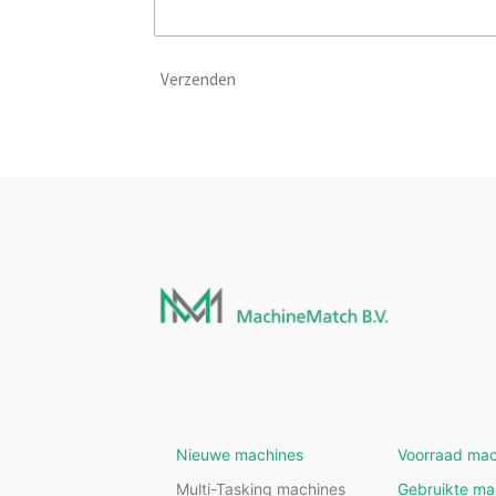
Verzenden
Nieuwe machines
Voorraad mac
Multi-Tasking machines
Gebruikte ma