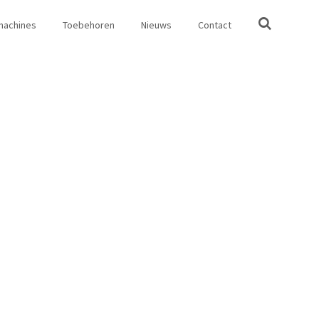
machines
Toebehoren
Nieuws
Contact