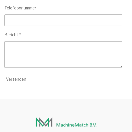
Telefoonnummer
Bericht *
Verzenden