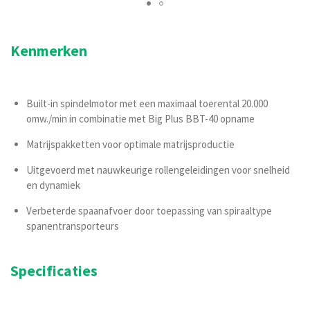
Kenmerken
Built-in spindelmotor met een maximaal toerental 20.000
omw./min in combinatie met Big Plus BBT-40 opname
Matrijspakketten voor optimale matrijsproductie
Uitgevoerd met nauwkeurige rollengeleidingen voor snelheid
en dynamiek
Verbeterde spaanafvoer door toepassing van spiraaltype
spanentransporteurs
Specificaties