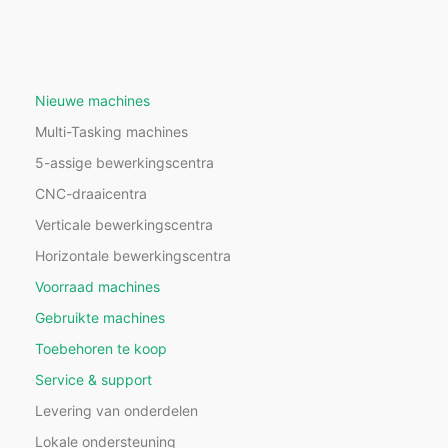
Nieuwe machines
Multi-Tasking machines
5-assige bewerkingscentra
CNC-draaicentra
Verticale bewerkingscentra
Horizontale bewerkingscentra
Voorraad machines
Gebruikte machines
Toebehoren te koop
Service & support
Levering van onderdelen
Lokale ondersteuning