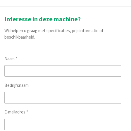
Interesse in deze machine?
Wij helpen u graag met specificaties, prijsinformatie of
beschikbaarheid.
Naam *
Bedrijfsnaam
E-mailadres *