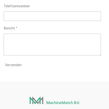
Telefoonnummer
Bericht *
Verzenden