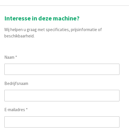
Interesse in deze machine?
Wij helpen u graag met specificaties, prijsinformatie of
beschikbaarheid.
Naam *
Bedrijfsnaam
E-mailadres *