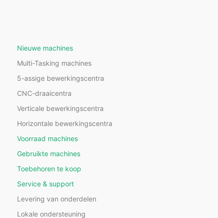
Nieuwe machines
Multi-Tasking machines
5-assige bewerkingscentra
CNC-draaicentra
Verticale bewerkingscentra
Horizontale bewerkingscentra
Voorraad machines
Gebruikte machines
Toebehoren te koop
Service & support
Levering van onderdelen
Lokale ondersteuning